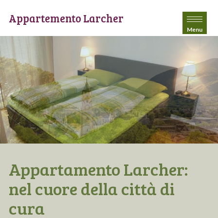
Appartemento Larcher
Menu
Appartamento Larcher:
nel cuore della città di
cura