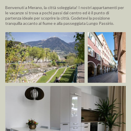
Benvenuti a Merano, la città soleggiata! I nostri appartamenti per
le vacanze si trova a pochi passi dal centro ed è il punto di
partenza ideale per scoprire la città. Godetevi la posizione
tranquilla accanto al fiume e alla passeggiata Lungo Passirio.